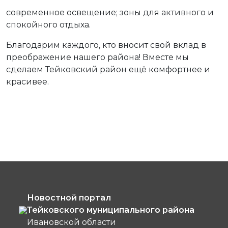
современное освещение; зоны для активного и
спокойного отдыха.
Благодарим каждого, кто вносит свой вклад в
преображение нашего района! Вместе мы
сделаем Тейковский район ещё комфортнее и
красивее.
Новостной портал
Тейковского муниципального района
Ивановской области