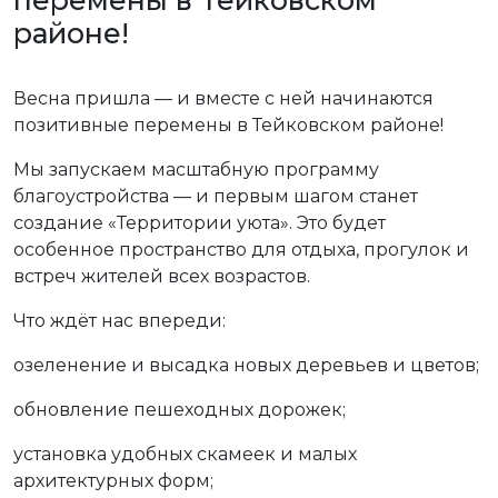
перемены в Тейковском
районе!
Весна пришла — и вместе с ней начинаются
позитивные перемены в Тейковском районе!
Мы запускаем масштабную программу
благоустройства — и первым шагом станет
создание «Территории уюта». Это будет
особенное пространство для отдыха, прогулок и
встреч жителей всех возрастов.
Что ждёт нас впереди:
озеленение и высадка новых деревьев и цветов;
обновление пешеходных дорожек;
установка удобных скамеек и малых
архитектурных форм;