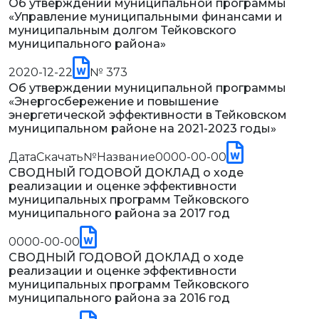
Об утверждении муниципальной программы
«Управление муниципальными финансами и
муниципальным долгом Тейковского
муниципального района»
2020-12-22
№ 373
Об утверждении муниципальной программы
«Энергосбережение и повышение
энергетической эффективности в Тейковском
муниципальном районе на 2021-2023 годы»
ДатаСкачать№Название0000-00-00
СВОДНЫЙ ГОДОВОЙ ДОКЛАД о ходе
реализации и оценке эффективности
муниципальных программ Тейковского
муниципального района за 2017 год
0000-00-00
СВОДНЫЙ ГОДОВОЙ ДОКЛАД о ходе
реализации и оценке эффективности
муниципальных программ Тейковского
муниципального района за 2016 год