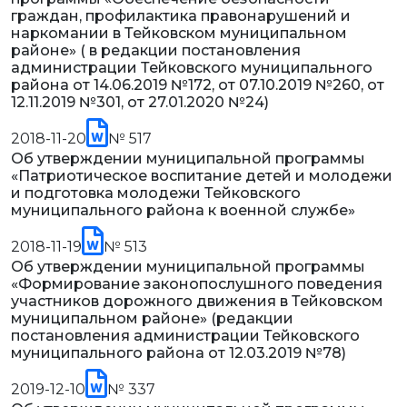
граждан, профилактика правонарушений и
наркомании в Тейковском муниципальном
районе» ( в редакции постановления
администрации Тейковского муниципального
района от 14.06.2019 №172, от 07.10.2019 №260, от
12.11.2019 №301, от 27.01.2020 №24)
2018-11-20
№ 517
Об утверждении муниципальной программы
«Патриотическое воспитание детей и молодежи
и подготовка молодежи Тейковского
муниципального района к военной службе»
2018-11-19
№ 513
Об утверждении муниципальной программы
«Формирование законопослушного поведения
участников дорожного движения в Тейковском
муниципальном районе» (редакции
постановления администрации Тейковского
муниципального района от 12.03.2019 №78)
2019-12-10
№ 337