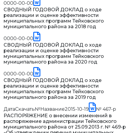
0000-00-00
СВОДНЫЙ ГОДОВОЙ ДОКЛАД о ходе
реализации и оценке эффективности
муниципальных программ Тейковского
муниципального района за 2018 год
0000-00-00
СВОДНЫЙ ГОДОВОЙ ДОКЛАД о ходе
реализации и оценке эффективности
муниципальных программ Тейковского
муниципального района за 2020 год
0000-00-00
СВОДНЫЙ ГОДОВОЙ ДОКЛАД о ходе
реализации и оценке эффективности
муниципальных программ Тейковского
муниципального района за 2019 год
ДатаСкачать№Название2015-10-19
№ 467-р
РАСПОРЯЖЕНИЕ о внесении изменений в
распоряжение администрации Тейковского
муниципального района от 25.09.2013 г. № 469-р
«Об утверждении перечня муниципальных