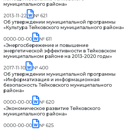
муниципального района»
2013-11-22
№ 621
Об утверждении муниципальной программы
«Культура Тейковского муниципального района»
0000-00-00
№ 611
«Энергосбережение и повышение
энергетической эффективности в Тейковском
муниципальном районе на 2013-2020 годы»
2017-11-10
№ 400
Об утверждении муниципальной программы
«Информатизация и информационная
безопасность Тейковского муниципального
района»
0000-00-00
№ 620
«Экономическое развитие Тейковского
муниципального района»
0000-00-00
№ 625