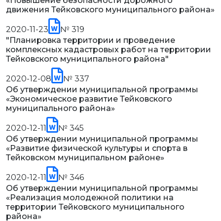
«Повышение безопасности дорожного
движения Тейковского муниципального района»
2020-11-23
№ 319
"Планировка территории и проведение
комплексных кадастровых работ на территории
Тейковского муниципального района"
2020-12-08
№ 337
Об утверждении муниципальной программы
«Экономическое развитие Тейковского
муниципального района»
2020-12-11
№ 345
Об утверждении муниципальной программы
«Развитие физической культуры и спорта в
Тейковском муниципальном районе»
2020-12-11
№ 346
Об утверждении муниципальной программы
«Реализация молодежной политики на
территории Тейковского муниципального
района»