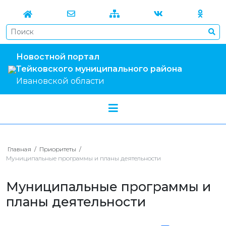
Новостной портал
Тейковского муниципального района
Ивановской области
Главная
/
Приоритеты
/
Муниципальные программы и планы деятельности
Муниципальные программы и
планы деятельности