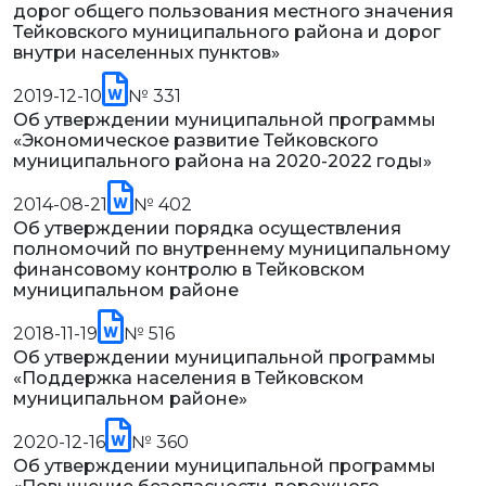
дорог общего пользования местного значения
Тейковского муниципального района и дорог
внутри населенных пунктов»
2019-12-10
№ 331
Об утверждении муниципальной программы
«Экономическое развитие Тейковского
муниципального района на 2020-2022 годы»
2014-08-21
№ 402
Об утверждении порядка осуществления
полномочий по внутреннему муниципальному
финансовому контролю в Тейковском
муниципальном районе
2018-11-19
№ 516
Об утверждении муниципальной программы
«Поддержка населения в Тейковском
муниципальном районе»
2020-12-16
№ 360
Об утверждении муниципальной программы