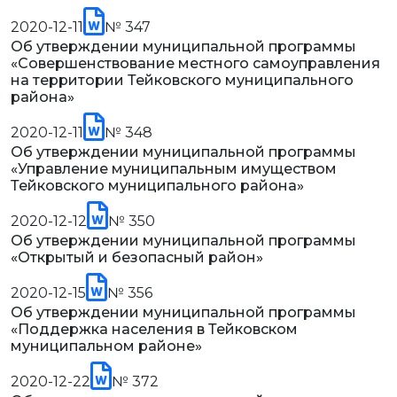
2020-12-11
№ 347
Об утверждении муниципальной программы
«Совершенствование местного самоуправления
на территории Тейковского муниципального
района»
2020-12-11
№ 348
Об утверждении муниципальной программы
«Управление муниципальным имуществом
Тейковского муниципального района»
2020-12-12
№ 350
Об утверждении муниципальной программы
«Открытый и безопасный район»
2020-12-15
№ 356
Об утверждении муниципальной программы
«Поддержка населения в Тейковском
муниципальном районе»
2020-12-22
№ 372