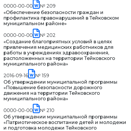
0000-00-00
№ 209
«Обеспечение безопасности граждан и
профилактика правонарушений в Тейковском
муниципальном районе»
0000-00-00
№ 202
«Создание благоприятных условий в целях
привлечения медицинских работников для
работы в учреждениях здравоохранения,
расположенных на территории Тейковского
муниципального района»
2016-09-16
№ 159
Об утверждении муниципальной программы
«Повышение безопасности дорожного
движения на территории Тейковского
муниципального района»
0000-00-00
№ 210
Об утверждении муниципальной программы
«Патриотическое воспитание детей и молодежи
и подготовка молодежи Тейковского