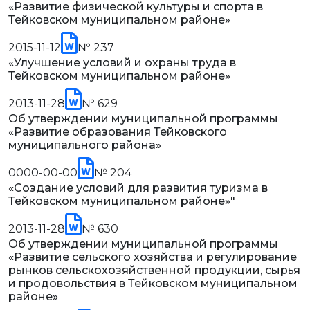
«Развитие физической культуры и спорта в
Тейковском муниципальном районе»
2015-11-12
№ 237
«Улучшение условий и охраны труда в
Тейковском муниципальном районе»
2013-11-28
№ 629
Об утверждении муниципальной программы
«Развитие образования Тейковского
муниципального района»
0000-00-00
№ 204
«Создание условий для развития туризма в
Тейковском муниципальном районе»"
2013-11-28
№ 630
Об утверждении муниципальной программы
«Развитие сельского хозяйства и регулирование
рынков сельскохозяйственной продукции, сырья
и продовольствия в Тейковском муниципальном
районе»