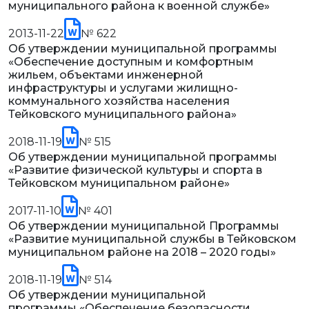
муниципального района к военной службе»
2013-11-22
№ 622
Об утверждении муниципальной программы
«Обеспечение доступным и комфортным
жильем, объектами инженерной
инфраструктуры и услугами жилищно-
коммунального хозяйства населения
Тейковского муниципального района»
2018-11-19
№ 515
Об утверждении муниципальной программы
«Развитие физической культуры и спорта в
Тейковском муниципальном районе»
2017-11-10
№ 401
Об утверждении муниципальной Программы
«Развитие муниципальной службы в Тейковском
муниципальном районе на 2018 – 2020 годы»
2018-11-19
№ 514
Об утверждении муниципальной
программы «Обеспечение безопасности