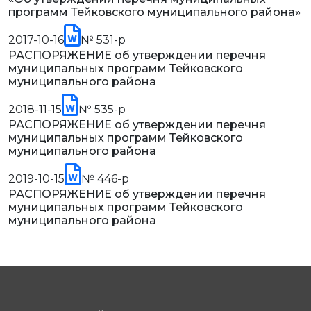
программ Тейковского муниципального района»
2017-10-16
№ 531-р
РАСПОРЯЖЕНИЕ об утверждении перечня
муниципальных программ Тейковского
муниципального района
2018-11-15
№ 535-р
РАСПОРЯЖЕНИЕ об утверждении перечня
муниципальных программ Тейковского
муниципального района
2019-10-15
№ 446-р
РАСПОРЯЖЕНИЕ об утверждении перечня
муниципальных программ Тейковского
муниципального района