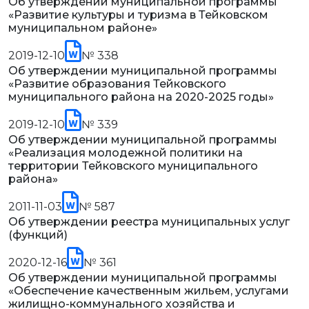
Об утверждении муниципальной программы
«Развитие культуры и туризма в Тейковском
муниципальном районе»
2019-12-10
№ 338
Об утверждении муниципальной программы
«Развитие образования Тейковского
муниципального района на 2020-2025 годы»
2019-12-10
№ 339
Об утверждении муниципальной программы
«Реализация молодежной политики на
территории Тейковского муниципального
района»
2011-11-03
№ 587
Об утверждении реестра муниципальных услуг
(функций)
2020-12-16
№ 361
Об утверждении муниципальной программы
«Обеспечение качественным жильем, услугами
жилищно-коммунального хозяйства и