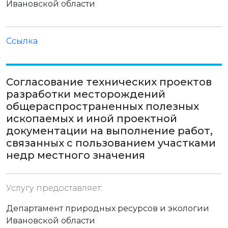
Ивановской области
Ссылка
Согласование технических проектов
разработки месторождений
общераспространенных полезных
ископаемых и иной проектной
документации на выполнение работ,
связанных с пользованием участками
недр местного значения
Услугу предоставляет:
Департамент природных ресурсов и экологии
Ивановской области