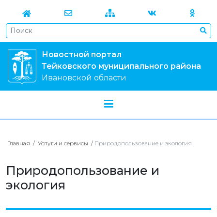
Новостной портал
Тейковского муниципального района
Ивановской области
Главная
/
Услуги и сервисы
/
Природопользование и экология
Природопользование и
экология