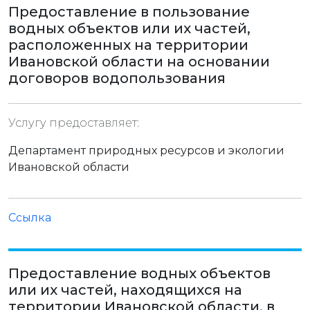
Предоставление в пользование
водных объектов или их частей,
расположенных на территории
Ивановской области на основании
договоров водопользования
Услугу предоставляет:
Департамент природных ресурсов и экологии
Ивановской области
Ссылка
Предоставление водных объектов
или их частей, находящихся на
территории Ивановской области, в