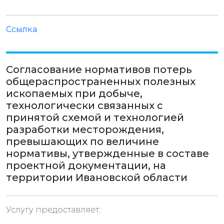
Ссылка
Согласование нормативов потерь
общераспространенных полезных
ископаемых при добыче,
технологически связанных с
принятой схемой и технологией
разработки месторождения,
превышающих по величине
нормативы, утвержденные в составе
проектной документации, на
территории Ивановской области
Услугу предоставляет: