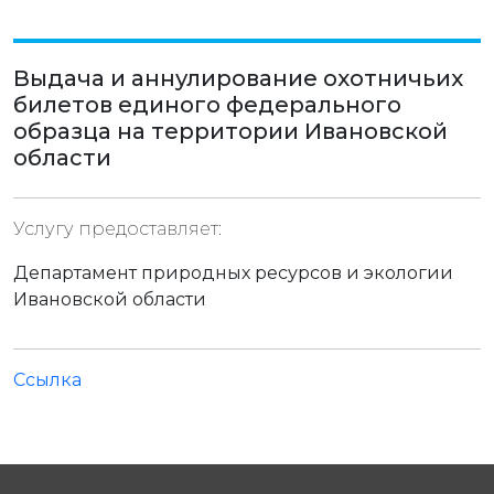
Выдача и аннулирование охотничьих
билетов единого федерального
образца на территории Ивановской
области
Услугу предоставляет:
Департамент природных ресурсов и экологии
Ивановской области
Ссылка