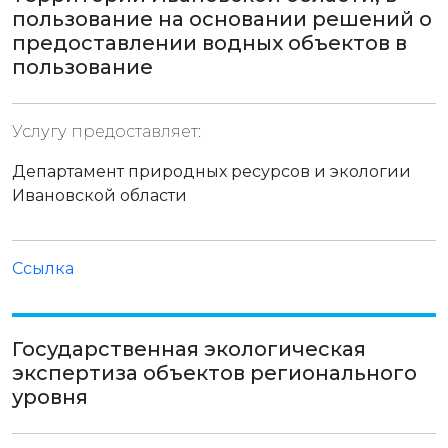
пользование на основании решений о
предоставлении водных объектов в
пользование
Услугу предоставляет:
Департамент природных ресурсов и экологии
Ивановской области
Ссылка
Государственная экологическая
экспертиза объектов регионального
уровня