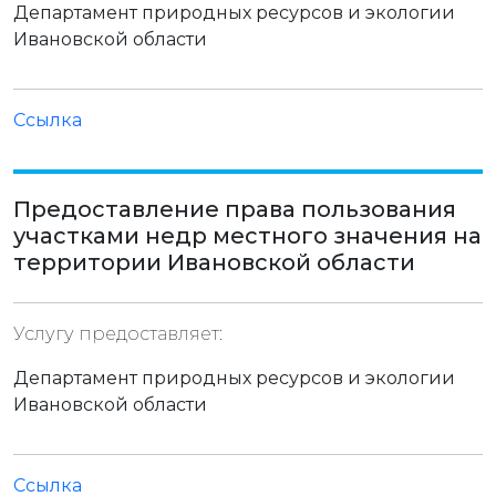
Департамент природных ресурсов и экологии
Ивановской области
Ссылка
Предоставление права пользования
участками недр местного значения на
территории Ивановской области
Услугу предоставляет:
Департамент природных ресурсов и экологии
Ивановской области
Ссылка