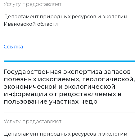
Услугу предоставляет:
Департамент природных ресурсов и экологии
Ивановской области
Ссылка
Государственная экспертиза запасов
полезных ископаемых, геологической,
экономической и экологической
информации о предоставляемых в
пользование участках недр
Услугу предоставляет:
Департамент природных ресурсов и экологии