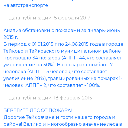
на автотранспорте
Дата публикации: 8 февраля 2017
Анализ обстановки с пожарами за январь-июнь
2015 г.
В период с 01.01.2015 г по 24.06.2015 года в городе
Тейково и Тейковского муниципальном районе
произошло 34 пожаров (АППГ- 44, что составляет
уменьшение на 30%). На пожарах погибло - 7
человека (АППГ – 5 человек, что составляет
увеличение 28%), травмированных на пожарах 1-
человек, АППГ – 2, что составляет - 100%.
Дата публикации: 18 февраля 2015
БЕРЕГИТЕ ЛЕС ОТ ПОЖАРА!
Дорогие Тейковчане и гости нашего города и
района! Велико и многообразно значение леса в