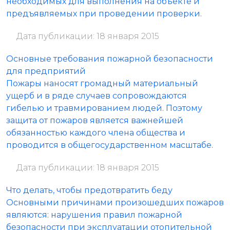
необходимых для выполнения на объекте и
предъявляемых при проведении проверки.
Дата публикации: 18 января 2015
Основные требования пожарной безопасности
для предприятий
Пожары наносят громадный материальный
ущерб и в ряде случаев сопровождаются
гибелью и травмированием людей. Поэтому
защита от пожаров является важнейшей
обязанностью каждого члена общества и
проводится в общегосударственном масштабе.
Дата публикации: 18 января 2015
Что делать, чтобы предотвратить беду
Основными причинами произошедших пожаров
являются: нарушения правил пожарной
безопасности при эксплуатации отопительной