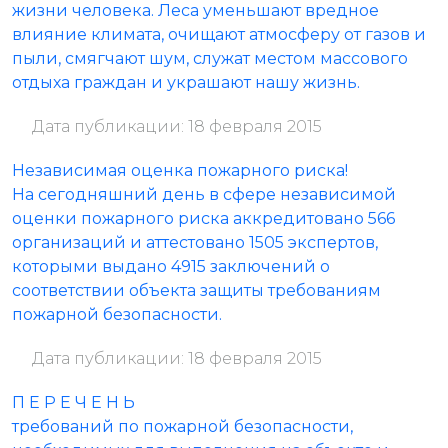
жизни человека. Леса уменьшают вредное
влияние климата, очищают атмосферу от газов и
пыли, смягчают шум, служат местом массового
отдыха граждан и украшают нашу жизнь.
Дата публикации: 18 февраля 2015
Независимая оценка пожарного риска!
На сегодняшний день в сфере независимой
оценки пожарного риска аккредитовано 566
организаций и аттестовано 1505 экспертов,
которыми выдано 4915 заключений о
соответствии объекта защиты требованиям
пожарной безопасности.
Дата публикации: 18 февраля 2015
П Е Р Е Ч Е Н Ь
требований по пожарной безопасности,