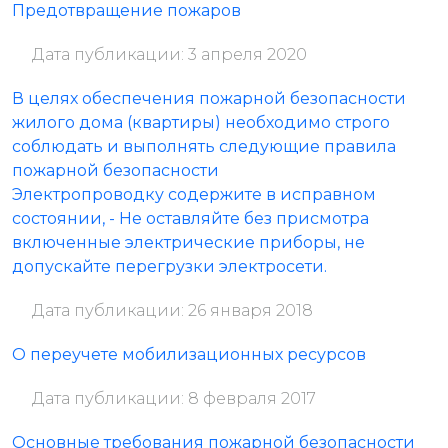
Предотвращение пожаров
Дата публикации: 3 апреля 2020
В целях обеспечения пожарной безопасности
жилого дома (квартиры) необходимо строго
соблюдать и выполнять следующие правила
пожарной безопасности
Электропроводку содержите в исправном
состоянии, - Не оставляйте без присмотра
включенные электрические приборы, не
допускайте перегрузки электросети.
Дата публикации: 26 января 2018
О переучете мобилизационных ресурсов
Дата публикации: 8 февраля 2017
Основные требования пожарной безопасности