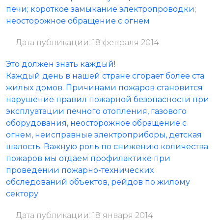
печи; короткое замыкание электропроводки;
неосторожное обращение с огнем
Дата публикации: 18 февраля 2014
Это должен знать каждый!
Каждый день в нашей стране сгорает более ста
жилых домов. Причинами пожаров становится
нарушение правил пожарной безопасности при
эксплуатации печного отопления, газового
оборудования, неосторожное обращение с
огнем, неисправные электроприборы, детская
шалость. Важную роль по снижению количества
пожаров мы отдаем профилактике при
проведении пожарно-технических
обследований объектов, рейдов по жилому
сектору.
Дата публикации: 18 января 2014