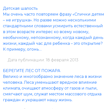
Детская шалость
Мы очень часто повторяем фразу «Спички детям
– не игрушка». Но разве можно несколькими
стандартными словами усмирить естественный
в этом возрасте интерес ко всему новому,
необычному, непознанному, когда каждый день
жизни, каждый час для ребенка – это открытие?
К примеру, огонь…
Дата публикации: 18 февраля 2013
БЕРЕГИТЕ ЛЕС ОТ ПОЖАРА
Велико и многообразно значение леса в жизни
человека. Леса уменьшают вредное влияние
климата, очищают атмосферу от газов и пыли,
смягчают шум, служат местом массового отдыха
граждан и украшают нашу жизнь.