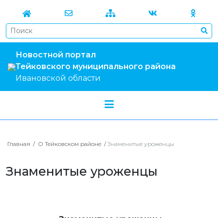
Новостной портал
Тейковского муниципального района
Ивановской области
Главная
/
О Тейковском районе
/
Знаменитые уроженцы
Знаменитые уроженцы