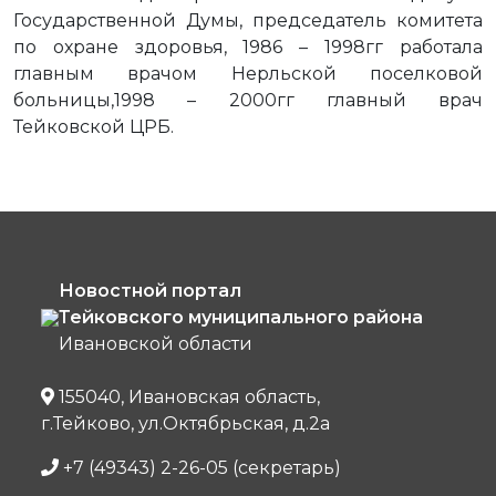
Государственной Думы, председатель комитета
по охране здоровья, 1986 – 1998гг работала
главным врачом Нерльской поселковой
больницы,1998 – 2000гг главный врач
Тейковской ЦРБ.
Новостной портал
Тейковского муниципального района
Ивановской области
155040, Ивановская область,
г.Тейково, ул.Октябрьская, д.2а
+7 (49343) 2-26-05 (секретарь)